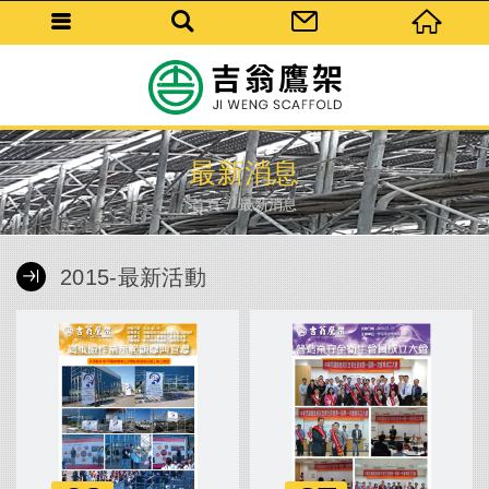
最新消息
首頁
最新消息
2015-最新活動