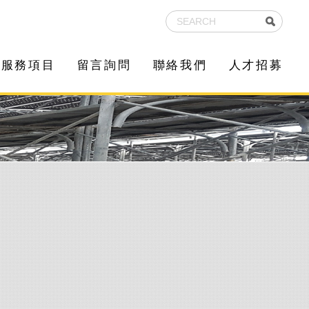
服務項目
留言詢問
聯絡我們
人才招募