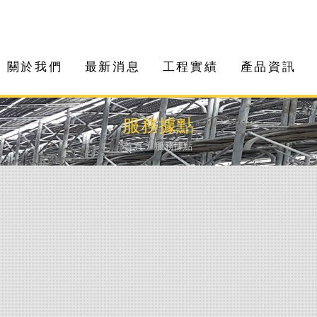
關於我們
最新消息
工程實績
產品資訊
服務據點
首頁
服務據點
點