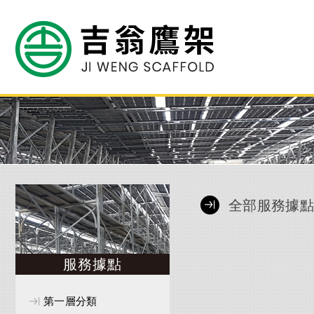
全部服務據
服務據點
第一層分類