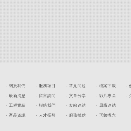
關於我們
服務項目
常見問題
檔案下載
最新消息
留言詢問
文章分享
影片專區
工程實績
聯絡我們
友站連結
原廠連結
產品資訊
人才招募
服務據點
形象概念