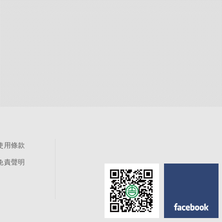
使用條款
免責聲明