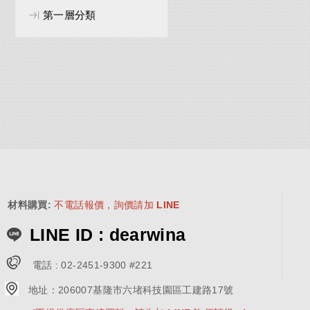
第一層分類
材料購買
:
不電話報價，詢價請加 LINE
LINE ID : dearwina
電話 :
02-2451-9300 #221
地址：
206007基隆市六堵科技園區工建路17號