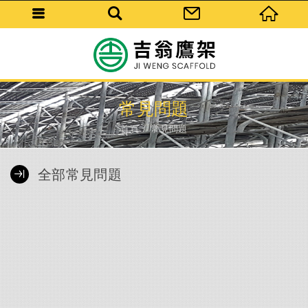
常見問題
首頁
常見問題
全部常見問題